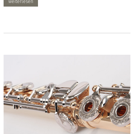
weiterlesen