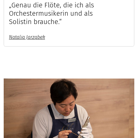
„Genau die Flöte, die ich als
Orchestermusikerin und als
Solistin brauche.“
Natalia Jarząbek