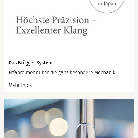
Das Brögger System
Erfahre mehr über die ganz besondere Mechanik!
Mehr Infos