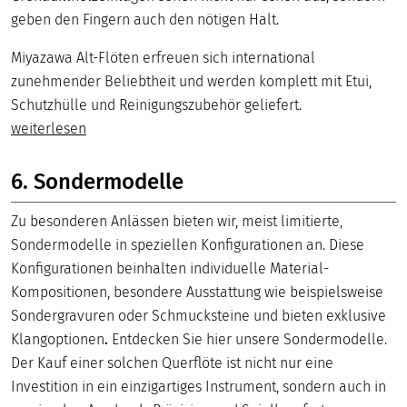
geben den Fingern auch den nötigen Halt.
Miyazawa Alt-Flöten erfreuen sich international
zunehmender Beliebtheit und werden komplett mit Etui,
Schutzhülle und Reinigungszubehör geliefert.
weiterlesen
6. Sondermodelle
Zu besonderen Anlässen bieten wir, meist limitierte,
Sondermodelle in speziellen Konfigurationen an. Diese
Konfigurationen beinhalten individuelle Material-
Kompositionen, besondere Ausstattung wie beispielsweise
Sondergravuren oder Schmucksteine und bieten exklusive
Klangoptionen
.
Entdecken Sie hier unsere Sondermodelle.
Der Kauf einer solchen Querflöte ist nicht nur eine
Investition in ein einzigartiges Instrument, sondern auch in