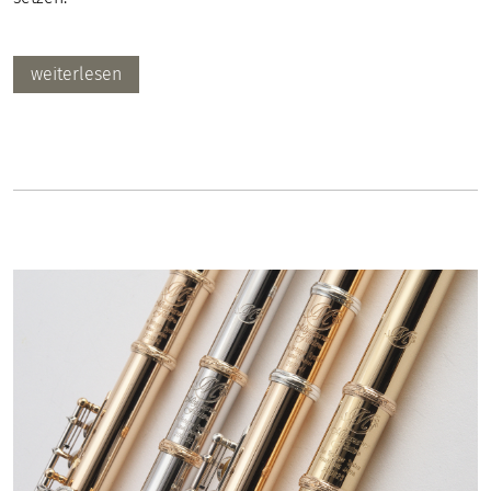
weiterlesen