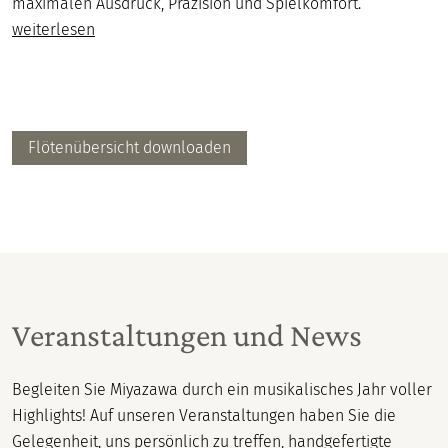
maximalen Ausdruck, Präzision und Spielkomfort.
weiterlesen
Flötenübersicht downloaden
Veranstaltungen und News
Begleiten Sie Miyazawa durch ein musikalisches Jahr voller
Highlights! Auf unseren Veranstaltungen haben Sie die
Gelegenheit, uns persönlich zu treffen, handgefertigte