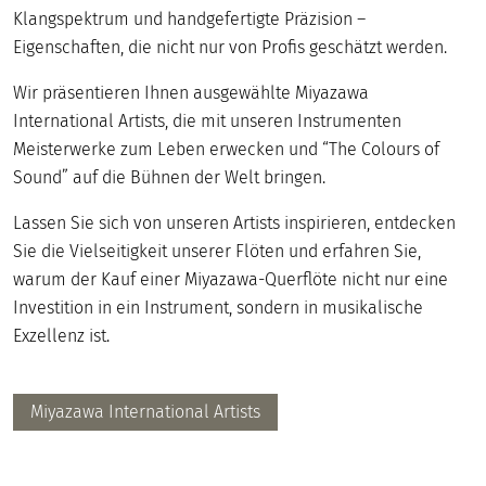
Klangspektrum und handgefertigte Präzision –
Eigenschaften, die nicht nur von Profis geschätzt werden.
Wir präsentieren Ihnen ausgewählte Miyazawa
International Artists, die mit unseren Instrumenten
Meisterwerke zum Leben erwecken und “The Colours of
Sound” auf die Bühnen der Welt bringen.
Lassen Sie sich von unseren Artists inspirieren, entdecken
Sie die Vielseitigkeit unserer Flöten und erfahren Sie,
warum der Kauf einer Miyazawa-Querflöte nicht nur eine
Investition in ein Instrument, sondern in musikalische
Exzellenz ist.
Miyazawa International Artists