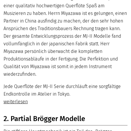
einer qualitativ hochwertigen Querflöte Spaß am
Musizieren zu haben. Herrn Miyazawa ist es gelungen, einen
Partner in China ausfindig zu machen, der den sehr hohen
Ansprüchen des Traditionsbauers Rechnung tragen kann.
Der gesamte Entwicklungsprozess der MJ-II Modelle fand
vollumfänglich in der japanischen Fabrik statt. Herr
Miyazawa persönlich überwacht die kompletten
Produktionsabläufe in der Fertigung. Die Perfektion und
Qualität von Miyazawa ist somit in jedem Instrument
wiederzufinden.
Jede Querflöte der MJ-II Serie durchläuft eine sorgfältige
Endkontrolle im Atelier in Tokyo.
weiterlesen
2. Partial Brögger Modelle