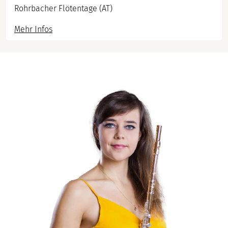
Rohrbacher Flötentage (AT)
Mehr Infos