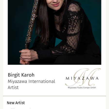
New Artist