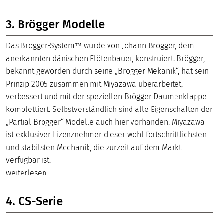
3. Brögger Modelle
Das Brögger-System™ wurde von Johann Brögger, dem
anerkannten dänischen Flötenbauer, konstruiert. Brögger,
bekannt geworden durch seine „Brögger Mekanik“, hat sein
Prinzip 2005 zusammen mit Miyazawa überarbeitet,
verbessert und mit der speziellen Brögger Daumenklappe
komplettiert. Selbstverständlich sind alle Eigenschaften der
„Partial Brögger“ Modelle auch hier vorhanden. Miyazawa
ist exklusiver Lizenznehmer dieser wohl fortschrittlichsten
und stabilsten Mechanik, die zurzeit auf dem Markt
verfügbar ist.
weiterlesen
4. CS-Serie