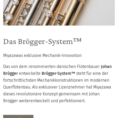
Das Brögger-System™
Miyazawas exklusive Mechanik-Innovation
Das von dem renommierten dänischen Flötenbauer
Johan
Brögger
entwickelte
Brögger-System™
steht für eine der
fortschrittlichsten Mechanikkonstruktionen im modernen
Querflötenbau. Als exklusiver Lizenznehmer hat Miyazawa
dieses revolutionäre Konzept gemeinsam mit Johan
Brögger weiterentwickelt und perfektioniert.