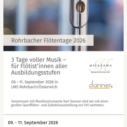
09. - 11. September 2026