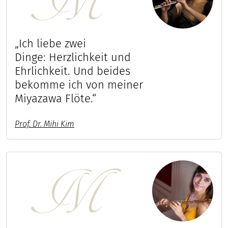
„Ich liebe zwei
Dinge: Herzlichkeit und
Ehrlichkeit. Und beides
bekomme ich von meiner
Miyazawa Flöte.“
Prof. Dr. Mihi Kim