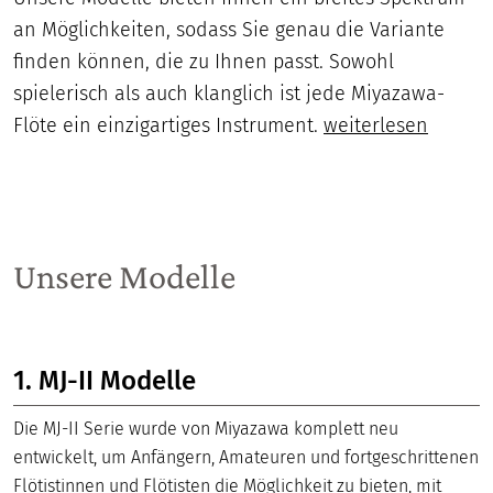
an Möglichkeiten, sodass Sie genau die Variante
finden können, die zu Ihnen passt. Sowohl
spielerisch als auch klanglich ist jede Miyazawa-
Flöte ein einzigartiges Instrument.
weiterlesen
Unsere Modelle
1. MJ-II Modelle
Die MJ-II Serie wurde von Miyazawa komplett neu
entwickelt, um Anfängern, Amateuren und fortgeschrittenen
Flötistinnen und Flötisten die Möglichkeit zu bieten, mit