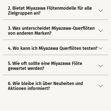
2. Bietet Miyazawa Flötenmodelle für alle
Zielgruppen an?
3. Was unterscheidet Miyazawa-Querflöten
von anderen Marken?
4. Wo kann ich Miyazawa Querflöten testen?
5. Wie oft sollte eine Miyazawa Flöte
gewartet werden?
6. Wie bleibe ich über Neuheiten und
Aktionen informiert?