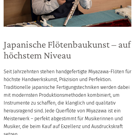
Japanische Flötenbaukunst – auf
höchstem Niveau
Seit Jahrzehnten stehen handgefertigte Miyazawa-Flöten für
höchste Handwerkskunst, Präzision und Perfektion.
Traditionelle japanische Fertigungstechniken werden dabei
mit modernsten Produktionsmethoden kombiniert, um
Instrumente zu schaffen, die klanglich und qualitativ
herausragend sind. Jede Querflöte von Miyazawa ist ein
Meisterwerk – perfekt abgestimmt für Musikerinnen und
Musiker, die beim Kauf auf Exzellenz und Ausdruckskraft
setzen.