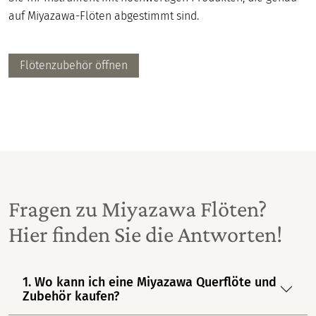
auf Miyazawa-Flöten abgestimmt sind.
Flötenzubehör öffnen
Fragen zu Miyazawa Flöten?
Hier finden Sie die Antworten!
1. Wo kann ich eine Miyazawa Querflöte und
Zubehör kaufen?