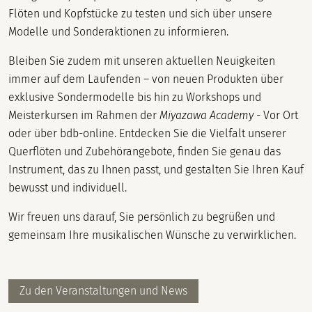
Flöten und Kopfstücke zu testen und sich über unsere
Modelle und Sonderaktionen zu informieren.
Bleiben Sie zudem mit unseren aktuellen Neuigkeiten
immer auf dem Laufenden – von neuen Produkten über
exklusive Sondermodelle bis hin zu Workshops und
Meisterkursen im Rahmen der
Miyazawa Academy
- Vor Ort
oder über bdb-online. Entdecken Sie die Vielfalt unserer
Querflöten und Zubehörangebote, finden Sie genau das
Instrument, das zu Ihnen passt, und gestalten Sie Ihren Kauf
bewusst und individuell.
Wir freuen uns darauf, Sie persönlich zu begrüßen und
gemeinsam Ihre musikalischen Wünsche zu verwirklichen.
Zu den Veranstaltungen und News