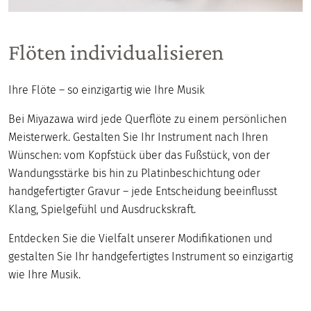
Flöten individualisieren
Ihre Flöte – so einzigartig wie Ihre Musik
Bei Miyazawa wird jede Querflöte zu einem persönlichen
Meisterwerk. Gestalten Sie Ihr Instrument nach Ihren
Wünschen: vom Kopfstück über das Fußstück, von der
Wandungsstärke bis hin zu Platinbeschichtung oder
handgefertigter Gravur – jede Entscheidung beeinflusst
Klang, Spielgefühl und Ausdruckskraft.
Entdecken Sie die Vielfalt unserer Modifikationen und
gestalten Sie Ihr handgefertigtes Instrument so einzigartig
wie Ihre Musik.