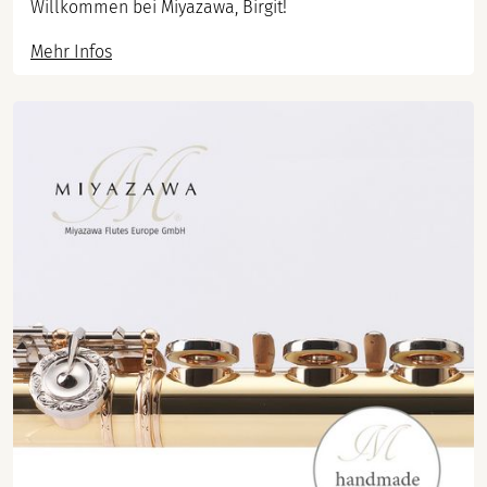
Willkommen bei Miyazawa, Birgit!
Mehr Infos