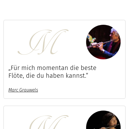
„Für mich momentan die beste
Flöte, die du haben kannst.“
Marc Grauwels