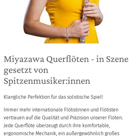
Miyazawa Querflöten - in Szene
gesetzt von
Spitzenmusiker:innen
Klangliche Perfektion für das solistische Spiel!
Immer mehr internationale Flötistinnen und Flötisten
vertrauen auf die Qualität und Präzision unserer Flöten.
Jede Querflöte überzeugt durch ihre komfortable,
ergonomische Mechanik, ein außergewöhnlich großes