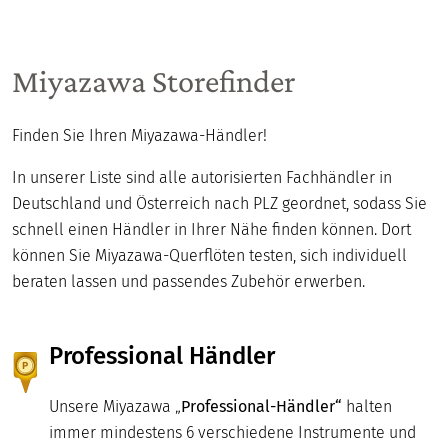
Miyazawa Storefinder
Finden Sie Ihren Miyazawa-Händler!
In unserer Liste sind alle autorisierten Fachhändler in
Deutschland und Österreich nach PLZ geordnet, sodass Sie
schnell einen Händler in Ihrer Nähe finden können. Dort
können Sie Miyazawa-Querflöten testen, sich individuell
beraten lassen und passendes Zubehör erwerben.
Professional Händler
Unsere Miyazawa „
Professional-Händler“
halten
immer mindestens 6 verschiedene Instrumente und