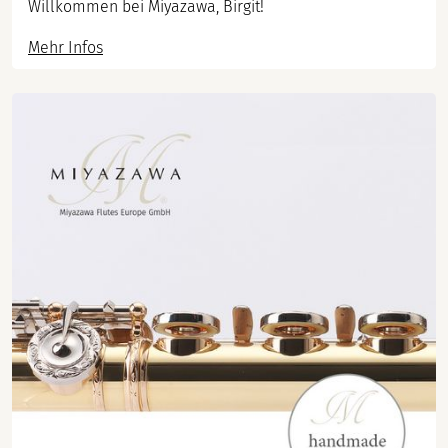
Willkommen bei Miyazawa, Birgit!
Mehr Infos