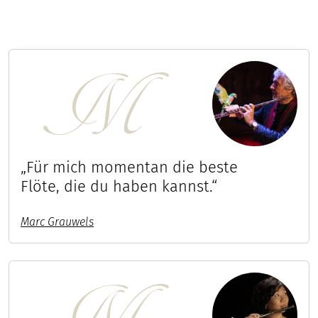
„Für mich momentan die beste
Flöte, die du haben kannst.“
Marc Grauwels