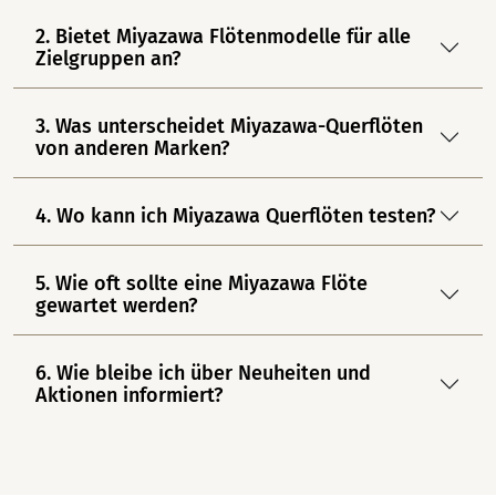
2. Bietet Miyazawa Flötenmodelle für alle
Zielgruppen an?
3. Was unterscheidet Miyazawa-Querflöten
von anderen Marken?
4. Wo kann ich Miyazawa Querflöten testen?
5. Wie oft sollte eine Miyazawa Flöte
gewartet werden?
6. Wie bleibe ich über Neuheiten und
Aktionen informiert?