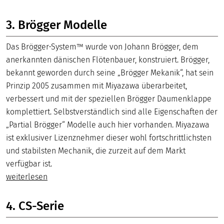
3. Brögger Modelle
Das Brögger-System™ wurde von Johann Brögger, dem
anerkannten dänischen Flötenbauer, konstruiert. Brögger,
bekannt geworden durch seine „Brögger Mekanik“, hat sein
Prinzip 2005 zusammen mit Miyazawa überarbeitet,
verbessert und mit der speziellen Brögger Daumenklappe
komplettiert. Selbstverständlich sind alle Eigenschaften der
„Partial Brögger“ Modelle auch hier vorhanden. Miyazawa
ist exklusiver Lizenznehmer dieser wohl fortschrittlichsten
und stabilsten Mechanik, die zurzeit auf dem Markt
verfügbar ist.
weiterlesen
4. CS-Serie