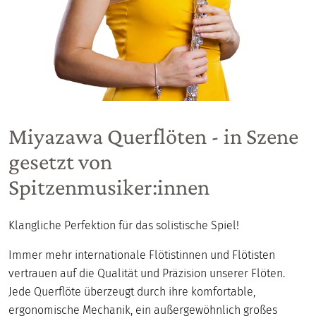
Miyazawa Querflöten - in Szene
gesetzt von
Spitzenmusiker:innen
Klangliche Perfektion für das solistische Spiel!
Immer mehr internationale Flötistinnen und Flötisten
vertrauen auf die Qualität und Präzision unserer Flöten.
Jede Querflöte überzeugt durch ihre komfortable,
ergonomische Mechanik, ein außergewöhnlich großes