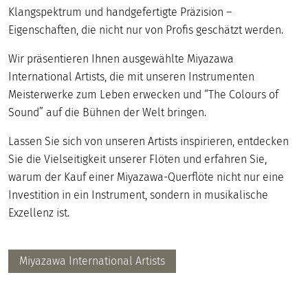
Klangspektrum und handgefertigte Präzision –
Eigenschaften, die nicht nur von Profis geschätzt werden.
Wir präsentieren Ihnen ausgewählte Miyazawa
International Artists, die mit unseren Instrumenten
Meisterwerke zum Leben erwecken und “The Colours of
Sound” auf die Bühnen der Welt bringen.
Lassen Sie sich von unseren Artists inspirieren, entdecken
Sie die Vielseitigkeit unserer Flöten und erfahren Sie,
warum der Kauf einer Miyazawa-Querflöte nicht nur eine
Investition in ein Instrument, sondern in musikalische
Exzellenz ist.
Miyazawa International Artists