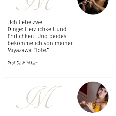
„Ich liebe zwei
Dinge: Herzlichkeit und
Ehrlichkeit. Und beides
bekomme ich von meiner
Miyazawa Flöte.“
Prof. Dr. Mihi Kim