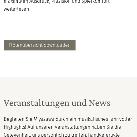
maximalen Ausdruck, Präzision und Spielkomfort.
weiterlesen
Flötenübersicht downloaden
Veranstaltungen und News
Begleiten Sie Miyazawa durch ein musikalisches Jahr voller
Highlights! Auf unseren Veranstaltungen haben Sie die
Gelegenheit, uns persönlich zu treffen, handgefertigte