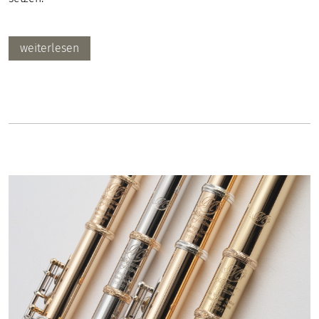
weiterlesen