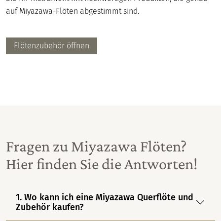
auf Miyazawa-Flöten abgestimmt sind.
Flötenzubehör öffnen
Fragen zu Miyazawa Flöten?
Hier finden Sie die Antworten!
1. Wo kann ich eine Miyazawa Querflöte und
Zubehör kaufen?