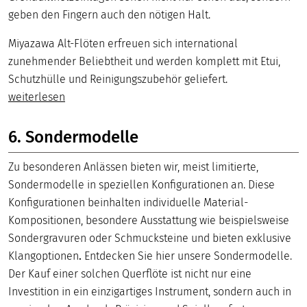
geben den Fingern auch den nötigen Halt.
Miyazawa Alt-Flöten erfreuen sich international
zunehmender Beliebtheit und werden komplett mit Etui,
Schutzhülle und Reinigungszubehör geliefert.
weiterlesen
6. Sondermodelle
Zu besonderen Anlässen bieten wir, meist limitierte,
Sondermodelle in speziellen Konfigurationen an. Diese
Konfigurationen beinhalten individuelle Material-
Kompositionen, besondere Ausstattung wie beispielsweise
Sondergravuren oder Schmucksteine und bieten exklusive
Klangoptionen
.
Entdecken Sie hier unsere Sondermodelle.
Der Kauf einer solchen Querflöte ist nicht nur eine
Investition in ein einzigartiges Instrument, sondern auch in