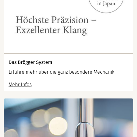
Das Brögger System
Erfahre mehr über die ganz besondere Mechanik!
Mehr Infos