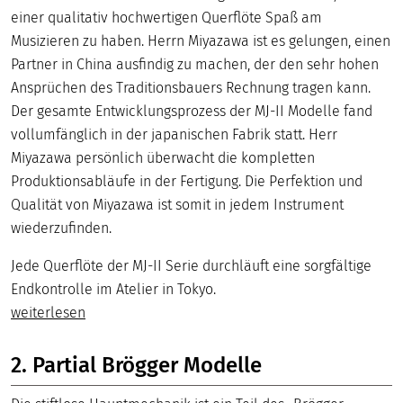
einer qualitativ hochwertigen Querflöte Spaß am
Musizieren zu haben. Herrn Miyazawa ist es gelungen, einen
Partner in China ausfindig zu machen, der den sehr hohen
Ansprüchen des Traditionsbauers Rechnung tragen kann.
Der gesamte Entwicklungsprozess der MJ-II Modelle fand
vollumfänglich in der japanischen Fabrik statt. Herr
Miyazawa persönlich überwacht die kompletten
Produktionsabläufe in der Fertigung. Die Perfektion und
Qualität von Miyazawa ist somit in jedem Instrument
wiederzufinden.
Jede Querflöte der MJ-II Serie durchläuft eine sorgfältige
Endkontrolle im Atelier in Tokyo.
weiterlesen
2. Partial Brögger Modelle