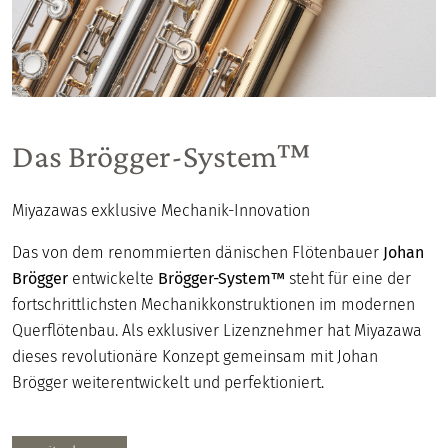
Das Brögger-System™
Miyazawas exklusive Mechanik-Innovation
Das von dem renommierten dänischen Flötenbauer
Johan
Brögger
entwickelte
Brögger-System™
steht für eine der
fortschrittlichsten Mechanikkonstruktionen im modernen
Querflötenbau. Als exklusiver Lizenznehmer hat Miyazawa
dieses revolutionäre Konzept gemeinsam mit Johan
Brögger weiterentwickelt und perfektioniert.