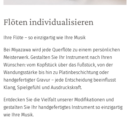
Flöten individualisieren
Ihre Flöte – so einzigartig wie Ihre Musik
Bei Miyazawa wird jede Querflöte zu einem persönlichen
Meisterwerk. Gestalten Sie Ihr Instrument nach Ihren
Wünschen: vom Kopfstück über das Fußstück, von der
Wandungsstärke bis hin zu Platinbeschichtung oder
handgefertigter Gravur – jede Entscheidung beeinflusst
Klang, Spielgefühl und Ausdruckskraft.
Entdecken Sie die Vielfalt unserer Modifikationen und
gestalten Sie Ihr handgefertigtes Instrument so einzigartig
wie Ihre Musik.