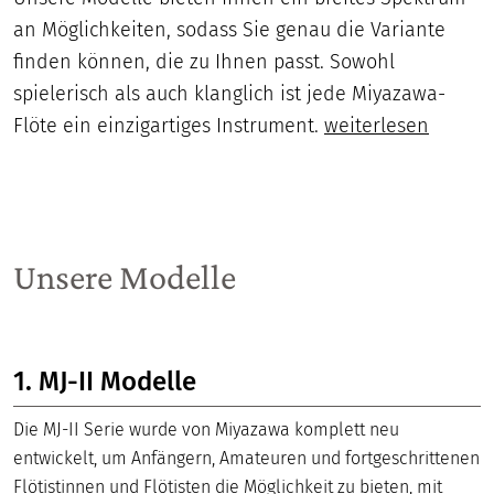
an Möglichkeiten, sodass Sie genau die Variante
finden können, die zu Ihnen passt. Sowohl
spielerisch als auch klanglich ist jede Miyazawa-
Flöte ein einzigartiges Instrument.
weiterlesen
Unsere Modelle
1. MJ-II Modelle
Die MJ-II Serie wurde von Miyazawa komplett neu
entwickelt, um Anfängern, Amateuren und fortgeschrittenen
Flötistinnen und Flötisten die Möglichkeit zu bieten, mit