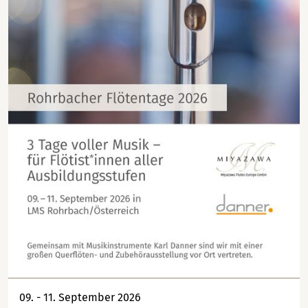
09. - 11. September 2026