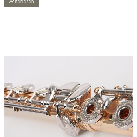
weiterlesen