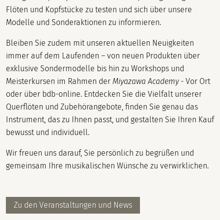
Flöten und Kopfstücke zu testen und sich über unsere
Modelle und Sonderaktionen zu informieren.
Bleiben Sie zudem mit unseren aktuellen Neuigkeiten
immer auf dem Laufenden – von neuen Produkten über
exklusive Sondermodelle bis hin zu Workshops und
Meisterkursen im Rahmen der
Miyazawa Academy
- Vor Ort
oder über bdb-online. Entdecken Sie die Vielfalt unserer
Querflöten und Zubehörangebote, finden Sie genau das
Instrument, das zu Ihnen passt, und gestalten Sie Ihren Kauf
bewusst und individuell.
Wir freuen uns darauf, Sie persönlich zu begrüßen und
gemeinsam Ihre musikalischen Wünsche zu verwirklichen.
Zu den Veranstaltungen und News