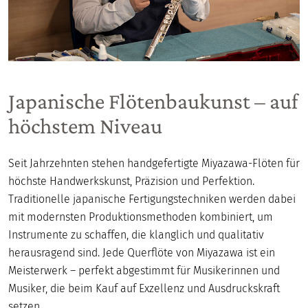
Japanische Flötenbaukunst – auf
höchstem Niveau
Seit Jahrzehnten stehen handgefertigte Miyazawa-Flöten für
höchste Handwerkskunst, Präzision und Perfektion.
Traditionelle japanische Fertigungstechniken werden dabei
mit modernsten Produktionsmethoden kombiniert, um
Instrumente zu schaffen, die klanglich und qualitativ
herausragend sind. Jede Querflöte von Miyazawa ist ein
Meisterwerk – perfekt abgestimmt für Musikerinnen und
Musiker, die beim Kauf auf Exzellenz und Ausdruckskraft
setzen.