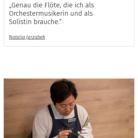
„Genau die Flöte, die ich als
Orchestermusikerin und als
Solistin brauche.“
Natalia Jarząbek