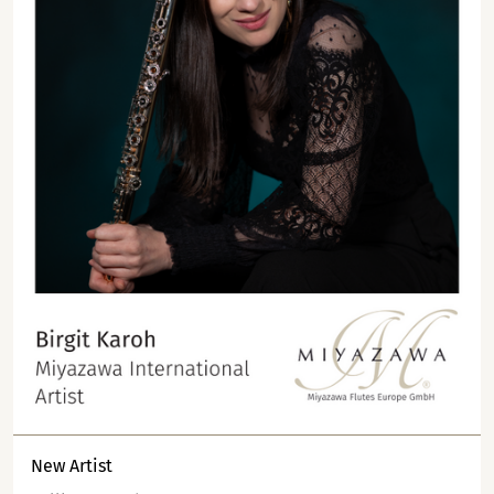
New Artist