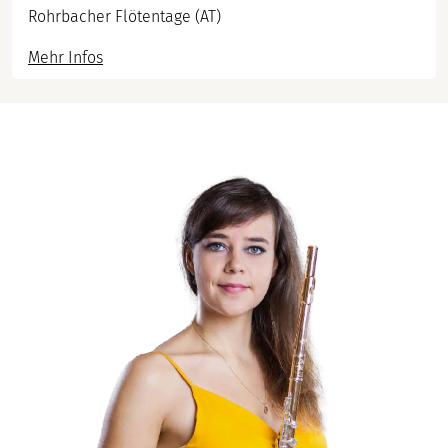
Rohrbacher Flötentage (AT)
Mehr Infos