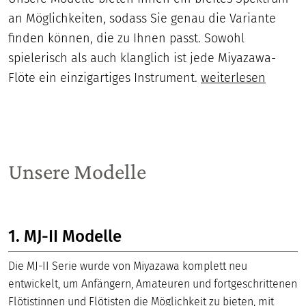
an Möglichkeiten, sodass Sie genau die Variante
finden können, die zu Ihnen passt. Sowohl
spielerisch als auch klanglich ist jede Miyazawa-
Flöte ein einzigartiges Instrument.
weiterlesen
Unsere Modelle
1. MJ-II Modelle
Die MJ-II Serie wurde von Miyazawa komplett neu
entwickelt, um Anfängern, Amateuren und fortgeschrittenen
Flötistinnen und Flötisten die Möglichkeit zu bieten, mit