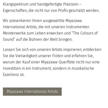
Klangspektrum und handgefertigte Präzision –
Eigenschaften, die nicht nur von Profis geschätzt werden.
Wir präsentieren Ihnen ausgewählte Miyazawa
International Artists, die mit unseren Instrumenten
Meisterwerke zum Leben erwecken und “The Colours of
Sound” auf die Bühnen der Welt bringen.
Lassen Sie sich von unseren Artists inspirieren, entdecken
Sie die Vielseitigkeit unserer Flöten und erfahren Sie,
warum der Kauf einer Miyazawa-Querflöte nicht nur eine
Investition in ein Instrument, sondern in musikalische
Exzellenz ist.
Miyazawa International Artists