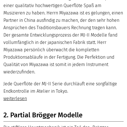
einer qualitativ hochwertigen Querflöte Spaß am
Musizieren zu haben. Herrn Miyazawa ist es gelungen, einen
Partner in China ausfindig zu machen, der den sehr hohen
Ansprüchen des Traditionsbauers Rechnung tragen kann.
Der gesamte Entwicklungsprozess der MJ-II Modelle fand
vollumfänglich in der japanischen Fabrik statt. Herr
Miyazawa persönlich überwacht die kompletten
Produktionsabläufe in der Fertigung. Die Perfektion und
Qualität von Miyazawa ist somit in jedem Instrument
wiederzufinden.
Jede Querflöte der MJ-II Serie durchläuft eine sorgfältige
Endkontrolle im Atelier in Tokyo.
weiterlesen
2. Partial Brögger Modelle