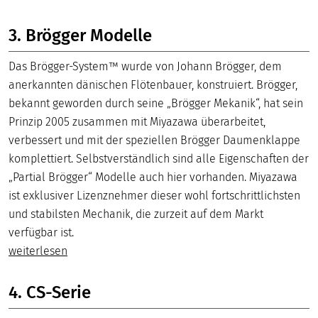
3. Brögger Modelle
Das Brögger-System™ wurde von Johann Brögger, dem
anerkannten dänischen Flötenbauer, konstruiert. Brögger,
bekannt geworden durch seine „Brögger Mekanik“, hat sein
Prinzip 2005 zusammen mit Miyazawa überarbeitet,
verbessert und mit der speziellen Brögger Daumenklappe
komplettiert. Selbstverständlich sind alle Eigenschaften der
„Partial Brögger“ Modelle auch hier vorhanden. Miyazawa
ist exklusiver Lizenznehmer dieser wohl fortschrittlichsten
und stabilsten Mechanik, die zurzeit auf dem Markt
verfügbar ist.
weiterlesen
4. CS-Serie