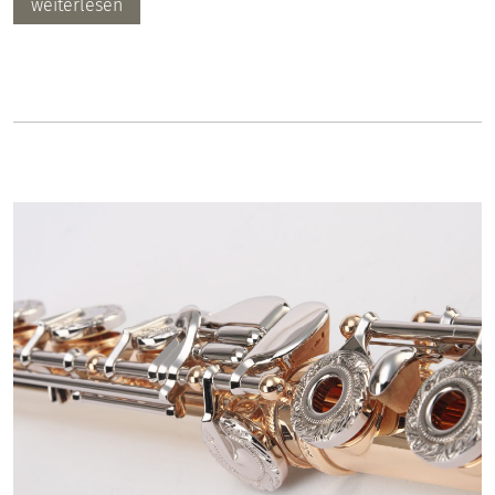
weiterlesen