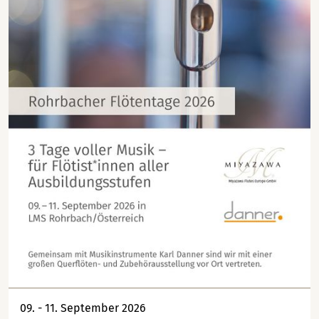
09. - 11. September 2026