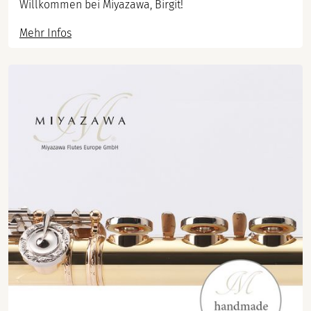
Willkommen bei Miyazawa, Birgit!
Mehr Infos