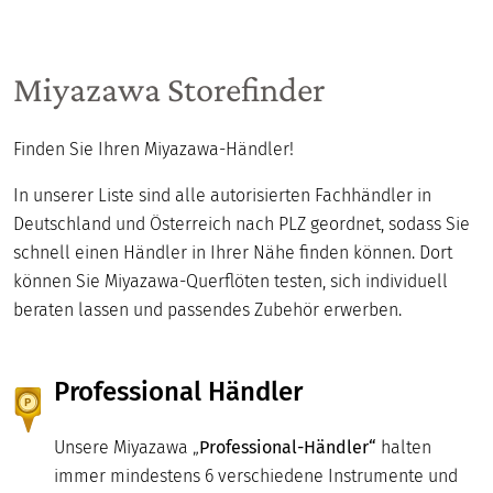
Miyazawa Storefinder
Finden Sie Ihren Miyazawa-Händler!
In unserer Liste sind alle autorisierten Fachhändler in
Deutschland und Österreich nach PLZ geordnet, sodass Sie
schnell einen Händler in Ihrer Nähe finden können. Dort
können Sie Miyazawa-Querflöten testen, sich individuell
beraten lassen und passendes Zubehör erwerben.
Professional Händler
Unsere Miyazawa „
Professional-Händler“
halten
immer mindestens 6 verschiedene Instrumente und