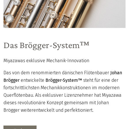
Das Brögger-System™
Miyazawas exklusive Mechanik-Innovation
Das von dem renommierten dänischen Flötenbauer
Johan
Brögger
entwickelte
Brögger-System™
steht für eine der
fortschrittlichsten Mechanikkonstruktionen im modernen
Querflötenbau. Als exklusiver Lizenznehmer hat Miyazawa
dieses revolutionäre Konzept gemeinsam mit Johan
Brögger weiterentwickelt und perfektioniert.