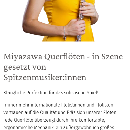
Miyazawa Querflöten - in Szene
gesetzt von
Spitzenmusiker:innen
Klangliche Perfektion für das solistische Spiel!
Immer mehr internationale Flötistinnen und Flötisten
vertrauen auf die Qualität und Präzision unserer Flöten.
Jede Querflöte überzeugt durch ihre komfortable,
ergonomische Mechanik, ein außergewöhnlich großes