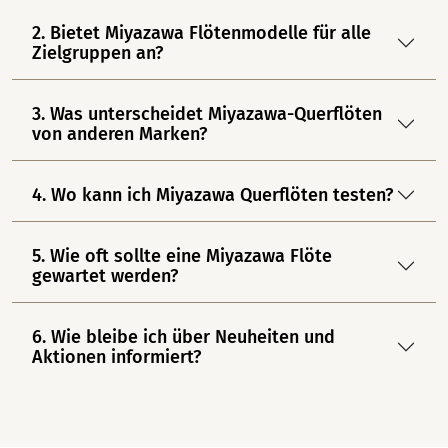
2. Bietet Miyazawa Flötenmodelle für alle
Zielgruppen an?
3. Was unterscheidet Miyazawa-Querflöten
von anderen Marken?
4. Wo kann ich Miyazawa Querflöten testen?
5. Wie oft sollte eine Miyazawa Flöte
gewartet werden?
6. Wie bleibe ich über Neuheiten und
Aktionen informiert?