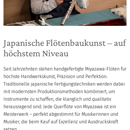
Japanische Flötenbaukunst – auf
höchstem Niveau
Seit Jahrzehnten stehen handgefertigte Miyazawa-Flöten für
höchste Handwerkskunst, Präzision und Perfektion.
Traditionelle japanische Fertigungstechniken werden dabei
mit modernsten Produktionsmethoden kombiniert, um
Instrumente zu schaffen, die klanglich und qualitativ
herausragend sind. Jede Querflöte von Miyazawa ist ein
Meisterwerk – perfekt abgestimmt für Musikerinnen und
Musiker, die beim Kauf auf Exzellenz und Ausdruckskraft
setzen.