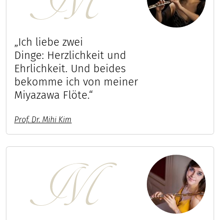
„Ich liebe zwei
Dinge: Herzlichkeit und
Ehrlichkeit. Und beides
bekomme ich von meiner
Miyazawa Flöte.“
Prof. Dr. Mihi Kim