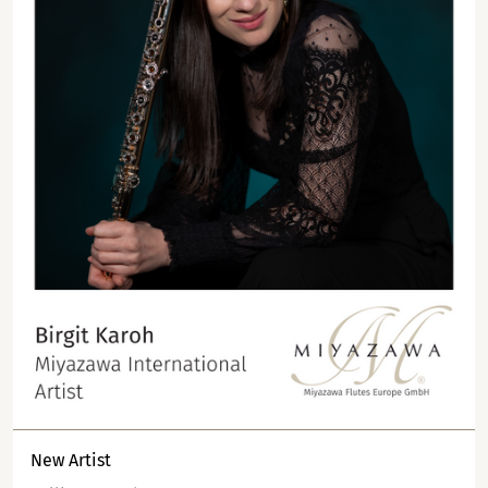
New Artist