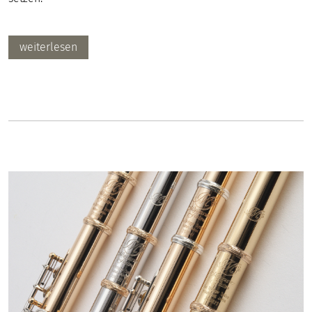
weiterlesen