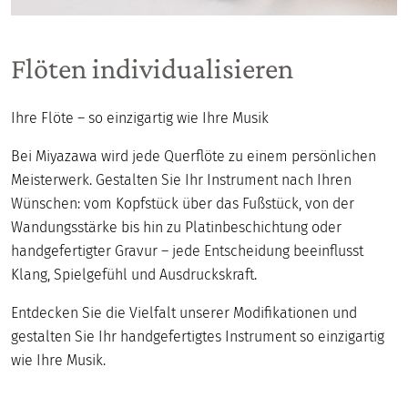
Flöten individualisieren
Ihre Flöte – so einzigartig wie Ihre Musik
Bei Miyazawa wird jede Querflöte zu einem persönlichen
Meisterwerk. Gestalten Sie Ihr Instrument nach Ihren
Wünschen: vom Kopfstück über das Fußstück, von der
Wandungsstärke bis hin zu Platinbeschichtung oder
handgefertigter Gravur – jede Entscheidung beeinflusst
Klang, Spielgefühl und Ausdruckskraft.
Entdecken Sie die Vielfalt unserer Modifikationen und
gestalten Sie Ihr handgefertigtes Instrument so einzigartig
wie Ihre Musik.