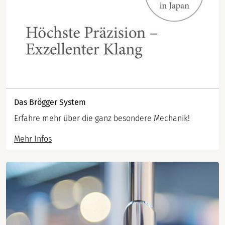
Das Brögger System
Erfahre mehr über die ganz besondere Mechanik!
Mehr Infos