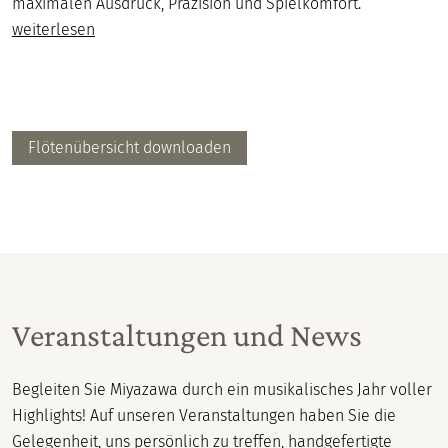
maximalen Ausdruck, Präzision und Spielkomfort.
weiterlesen
Flötenübersicht downloaden
Veranstaltungen und News
Begleiten Sie Miyazawa durch ein musikalisches Jahr voller
Highlights! Auf unseren Veranstaltungen haben Sie die
Gelegenheit, uns persönlich zu treffen, handgefertigte