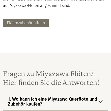
auf Miyazawa-Flöten abgestimmt sind.
Flötenzubehör öffnen
Fragen zu Miyazawa Flöten?
Hier finden Sie die Antworten!
1. Wo kann ich eine Miyazawa Querflöte und
Zubehör kaufen?