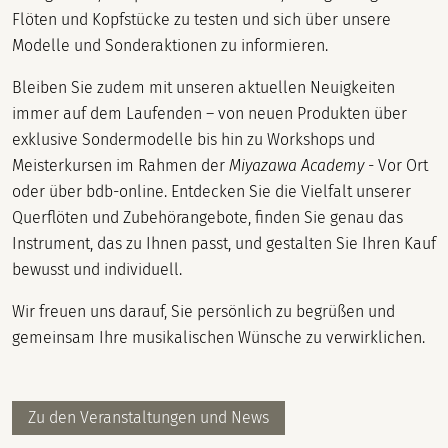
Flöten und Kopfstücke zu testen und sich über unsere
Modelle und Sonderaktionen zu informieren.
Bleiben Sie zudem mit unseren aktuellen Neuigkeiten
immer auf dem Laufenden – von neuen Produkten über
exklusive Sondermodelle bis hin zu Workshops und
Meisterkursen im Rahmen der
Miyazawa Academy
- Vor Ort
oder über bdb-online. Entdecken Sie die Vielfalt unserer
Querflöten und Zubehörangebote, finden Sie genau das
Instrument, das zu Ihnen passt, und gestalten Sie Ihren Kauf
bewusst und individuell.
Wir freuen uns darauf, Sie persönlich zu begrüßen und
gemeinsam Ihre musikalischen Wünsche zu verwirklichen.
Zu den Veranstaltungen und News