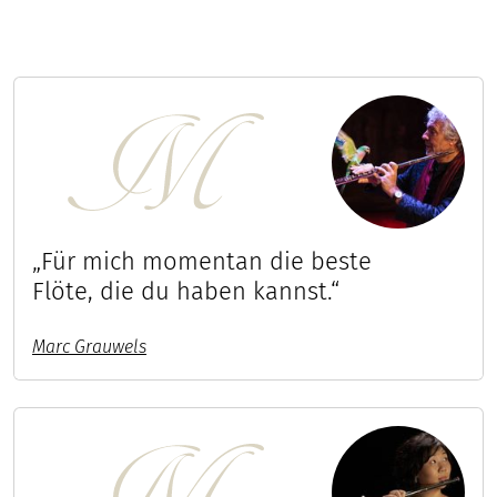
„Für mich momentan die beste
Flöte, die du haben kannst.“
Marc Grauwels