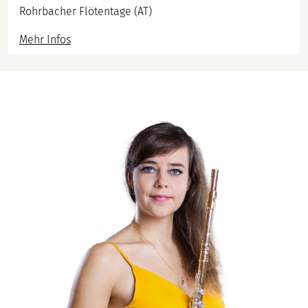
Rohrbacher Flötentage (AT)
Mehr Infos