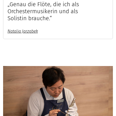
„Genau die Flöte, die ich als
Orchestermusikerin und als
Solistin brauche.“
Natalia Jarząbek