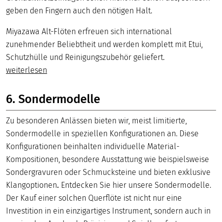
geben den Fingern auch den nötigen Halt.
Miyazawa Alt-Flöten erfreuen sich international
zunehmender Beliebtheit und werden komplett mit Etui,
Schutzhülle und Reinigungszubehör geliefert.
weiterlesen
6. Sondermodelle
Zu besonderen Anlässen bieten wir, meist limitierte,
Sondermodelle in speziellen Konfigurationen an. Diese
Konfigurationen beinhalten individuelle Material-
Kompositionen, besondere Ausstattung wie beispielsweise
Sondergravuren oder Schmucksteine und bieten exklusive
Klangoptionen
.
Entdecken Sie hier unsere Sondermodelle.
Der Kauf einer solchen Querflöte ist nicht nur eine
Investition in ein einzigartiges Instrument, sondern auch in