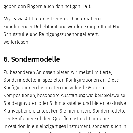
geben den Fingern auch den nötigen Halt.
Miyazawa Alt-Flöten erfreuen sich international
zunehmender Beliebtheit und werden komplett mit Etui,
Schutzhülle und Reinigungszubehör geliefert.
weiterlesen
6. Sondermodelle
Zu besonderen Anlässen bieten wir, meist limitierte,
Sondermodelle in speziellen Konfigurationen an. Diese
Konfigurationen beinhalten individuelle Material-
Kompositionen, besondere Ausstattung wie beispielsweise
Sondergravuren oder Schmucksteine und bieten exklusive
Klangoptionen
.
Entdecken Sie hier unsere Sondermodelle.
Der Kauf einer solchen Querflöte ist nicht nur eine
Investition in ein einzigartiges Instrument, sondern auch in