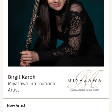
New Artist