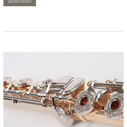
weiterlesen