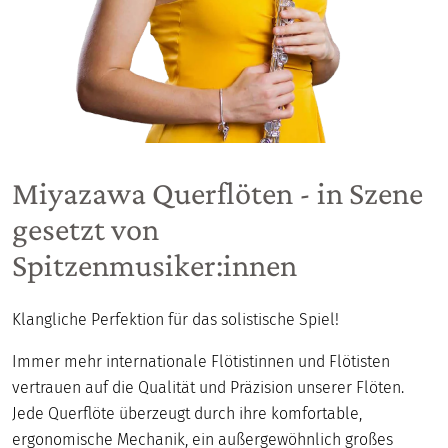
Miyazawa Querflöten - in Szene
gesetzt von
Spitzenmusiker:innen
Klangliche Perfektion für das solistische Spiel!
Immer mehr internationale Flötistinnen und Flötisten
vertrauen auf die Qualität und Präzision unserer Flöten.
Jede Querflöte überzeugt durch ihre komfortable,
ergonomische Mechanik, ein außergewöhnlich großes