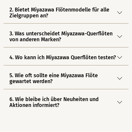
2. Bietet Miyazawa Flötenmodelle für alle
Zielgruppen an?
3. Was unterscheidet Miyazawa-Querflöten
von anderen Marken?
4. Wo kann ich Miyazawa Querflöten testen?
5. Wie oft sollte eine Miyazawa Flöte
gewartet werden?
6. Wie bleibe ich über Neuheiten und
Aktionen informiert?