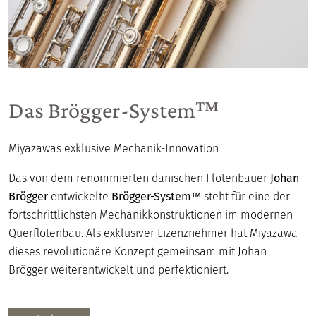
Das Brögger-System™
Miyazawas exklusive Mechanik-Innovation
Das von dem renommierten dänischen Flötenbauer
Johan
Brögger
entwickelte
Brögger-System™
steht für eine der
fortschrittlichsten Mechanikkonstruktionen im modernen
Querflötenbau. Als exklusiver Lizenznehmer hat Miyazawa
dieses revolutionäre Konzept gemeinsam mit Johan
Brögger weiterentwickelt und perfektioniert.