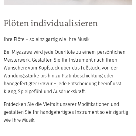
Flöten individualisieren
Ihre Flöte – so einzigartig wie Ihre Musik
Bei Miyazawa wird jede Querflöte zu einem persönlichen
Meisterwerk. Gestalten Sie Ihr Instrument nach Ihren
Wünschen: vom Kopfstück über das Fußstück, von der
Wandungsstärke bis hin zu Platinbeschichtung oder
handgefertigter Gravur – jede Entscheidung beeinflusst
Klang, Spielgefühl und Ausdruckskraft.
Entdecken Sie die Vielfalt unserer Modifikationen und
gestalten Sie Ihr handgefertigtes Instrument so einzigartig
wie Ihre Musik.