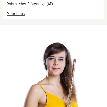
Rohrbacher Flötentage (AT)
Mehr Infos