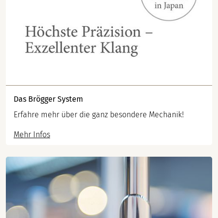
Das Brögger System
Erfahre mehr über die ganz besondere Mechanik!
Mehr Infos