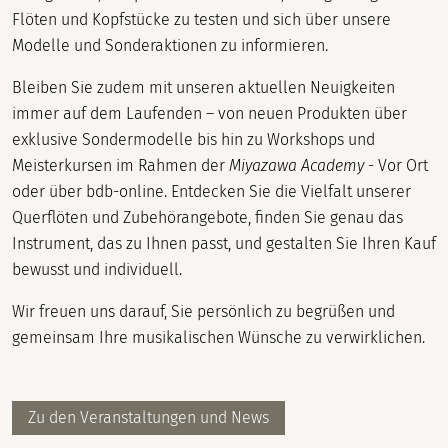
Flöten und Kopfstücke zu testen und sich über unsere
Modelle und Sonderaktionen zu informieren.
Bleiben Sie zudem mit unseren aktuellen Neuigkeiten
immer auf dem Laufenden – von neuen Produkten über
exklusive Sondermodelle bis hin zu Workshops und
Meisterkursen im Rahmen der
Miyazawa Academy
- Vor Ort
oder über bdb-online. Entdecken Sie die Vielfalt unserer
Querflöten und Zubehörangebote, finden Sie genau das
Instrument, das zu Ihnen passt, und gestalten Sie Ihren Kauf
bewusst und individuell.
Wir freuen uns darauf, Sie persönlich zu begrüßen und
gemeinsam Ihre musikalischen Wünsche zu verwirklichen.
Zu den Veranstaltungen und News