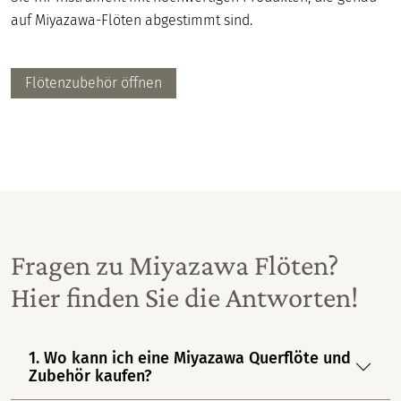
auf Miyazawa-Flöten abgestimmt sind.
Flötenzubehör öffnen
Fragen zu Miyazawa Flöten?
Hier finden Sie die Antworten!
1. Wo kann ich eine Miyazawa Querflöte und
Zubehör kaufen?