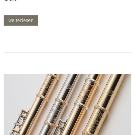
weiterlesen