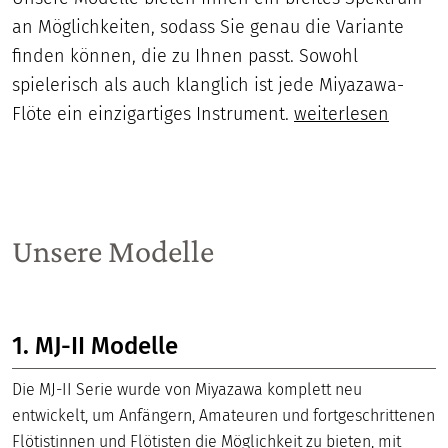
an Möglichkeiten, sodass Sie genau die Variante
finden können, die zu Ihnen passt. Sowohl
spielerisch als auch klanglich ist jede Miyazawa-
Flöte ein einzigartiges Instrument.
weiterlesen
Unsere Modelle
1. MJ-II Modelle
Die MJ-II Serie wurde von Miyazawa komplett neu
entwickelt, um Anfängern, Amateuren und fortgeschrittenen
Flötistinnen und Flötisten die Möglichkeit zu bieten, mit