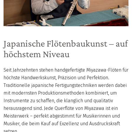
Japanische Flötenbaukunst – auf
höchstem Niveau
Seit Jahrzehnten stehen handgefertigte Miyazawa-Flöten für
höchste Handwerkskunst, Präzision und Perfektion.
Traditionelle japanische Fertigungstechniken werden dabei
mit modernsten Produktionsmethoden kombiniert, um
Instrumente zu schaffen, die klanglich und qualitativ
herausragend sind. Jede Querflöte von Miyazawa ist ein
Meisterwerk – perfekt abgestimmt für Musikerinnen und
Musiker, die beim Kauf auf Exzellenz und Ausdruckskraft
setzen.