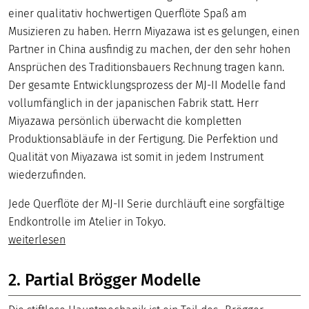
einer qualitativ hochwertigen Querflöte Spaß am
Musizieren zu haben. Herrn Miyazawa ist es gelungen, einen
Partner in China ausfindig zu machen, der den sehr hohen
Ansprüchen des Traditionsbauers Rechnung tragen kann.
Der gesamte Entwicklungsprozess der MJ-II Modelle fand
vollumfänglich in der japanischen Fabrik statt. Herr
Miyazawa persönlich überwacht die kompletten
Produktionsabläufe in der Fertigung. Die Perfektion und
Qualität von Miyazawa ist somit in jedem Instrument
wiederzufinden.
Jede Querflöte der MJ-II Serie durchläuft eine sorgfältige
Endkontrolle im Atelier in Tokyo.
weiterlesen
2. Partial Brögger Modelle