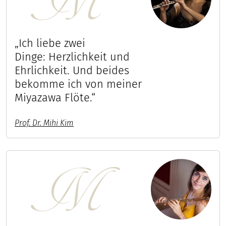
„Ich liebe zwei
Dinge: Herzlichkeit und
Ehrlichkeit. Und beides
bekomme ich von meiner
Miyazawa Flöte.“
Prof. Dr. Mihi Kim