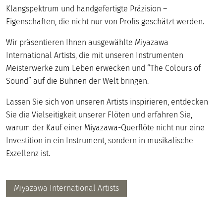
Klangspektrum und handgefertigte Präzision –
Eigenschaften, die nicht nur von Profis geschätzt werden.
Wir präsentieren Ihnen ausgewählte Miyazawa
International Artists, die mit unseren Instrumenten
Meisterwerke zum Leben erwecken und “The Colours of
Sound” auf die Bühnen der Welt bringen.
Lassen Sie sich von unseren Artists inspirieren, entdecken
Sie die Vielseitigkeit unserer Flöten und erfahren Sie,
warum der Kauf einer Miyazawa-Querflöte nicht nur eine
Investition in ein Instrument, sondern in musikalische
Exzellenz ist.
Miyazawa International Artists