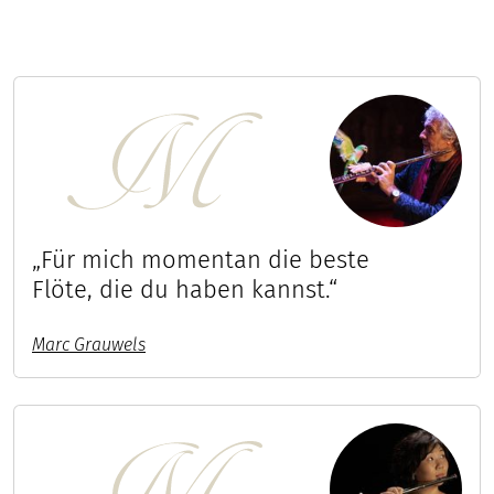
„Für mich momentan die beste
Flöte, die du haben kannst.“
Marc Grauwels