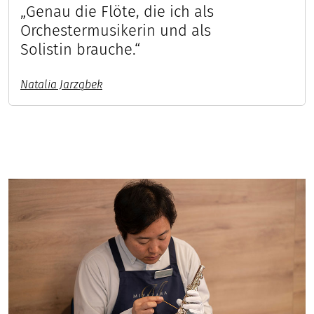
„Genau die Flöte, die ich als
Orchestermusikerin und als
Solistin brauche.“
Natalia Jarząbek