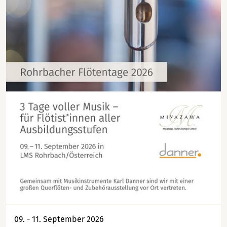
09. - 11. September 2026