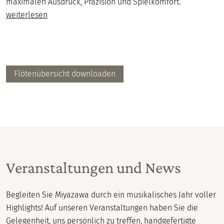
maximalen Ausdruck, Präzision und Spielkomfort.
weiterlesen
Flötenübersicht downloaden
Veranstaltungen und News
Begleiten Sie Miyazawa durch ein musikalisches Jahr voller
Highlights! Auf unseren Veranstaltungen haben Sie die
Gelegenheit, uns persönlich zu treffen, handgefertigte