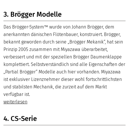
3. Brögger Modelle
Das Brögger-System™ wurde von Johann Brögger, dem
anerkannten dänischen Flötenbauer, konstruiert. Brögger,
bekannt geworden durch seine „Brögger Mekanik“, hat sein
Prinzip 2005 zusammen mit Miyazawa überarbeitet,
verbessert und mit der speziellen Brögger Daumenklappe
komplettiert. Selbstverständlich sind alle Eigenschaften der
„Partial Brögger“ Modelle auch hier vorhanden. Miyazawa
ist exklusiver Lizenznehmer dieser wohl fortschrittlichsten
und stabilsten Mechanik, die zurzeit auf dem Markt
verfügbar ist.
weiterlesen
4. CS-Serie