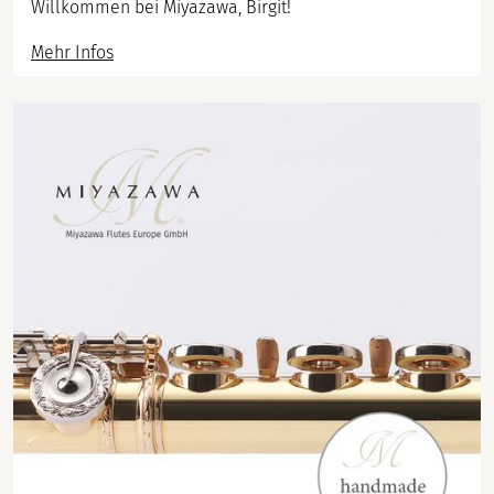
Willkommen bei Miyazawa, Birgit!
Mehr Infos