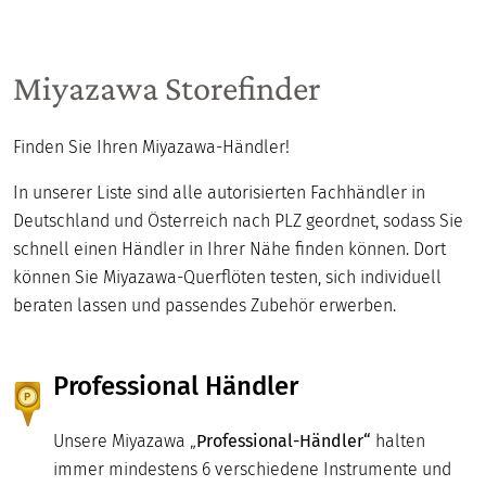
Miyazawa Storefinder
Finden Sie Ihren Miyazawa-Händler!
In unserer Liste sind alle autorisierten Fachhändler in
Deutschland und Österreich nach PLZ geordnet, sodass Sie
schnell einen Händler in Ihrer Nähe finden können. Dort
können Sie Miyazawa-Querflöten testen, sich individuell
beraten lassen und passendes Zubehör erwerben.
Professional Händler
Unsere Miyazawa „
Professional-Händler“
halten
immer mindestens 6 verschiedene Instrumente und