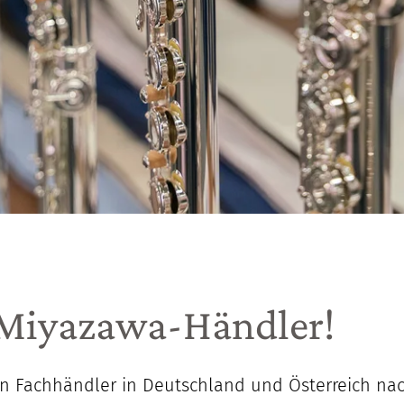
 Miyazawa-Händler!
rten Fachhändler in Deutschland und Österreich na