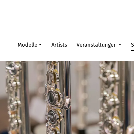
Modelle
Artists
Veranstaltungen
S