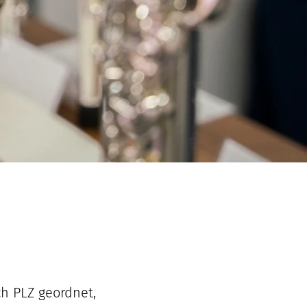
ch PLZ geordnet,