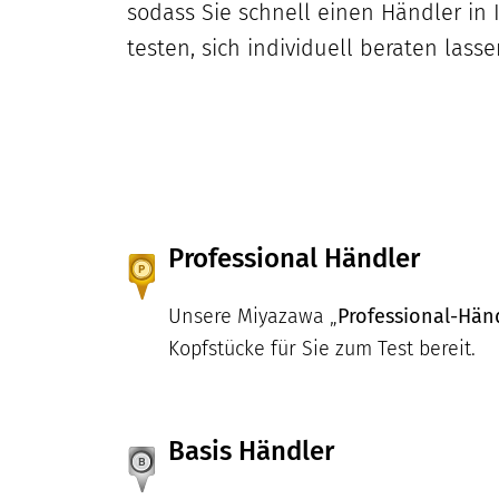
sodass Sie schnell einen Händler in
testen, sich individuell beraten la
Professional Händler
Unsere Miyazawa „
Professional-Hän
Kopfstücke für Sie zum Test bereit.
Basis Händler