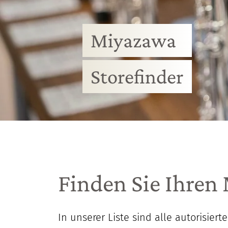
Miyazawa
Storefinder
Finden Sie Ihren
In unserer Liste sind alle autorisie