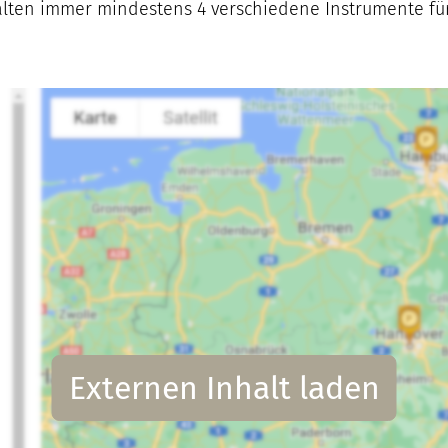
lten immer mindestens 4 verschiedene Instrumente für 
Externen Inhalt laden