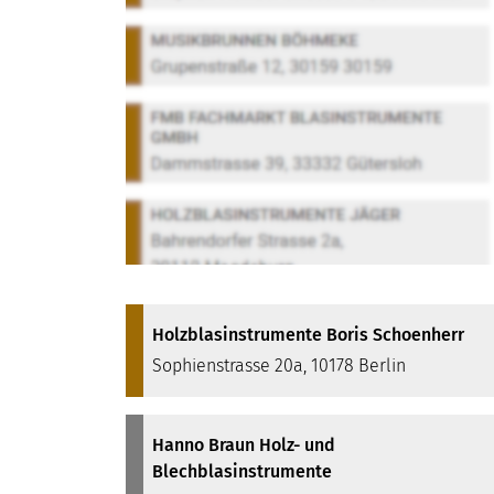
Holzblasinstrumente Boris Schoenherr
Sophienstrasse 20a, 10178 Berlin
Hanno Braun Holz- und
Blechblasinstrumente