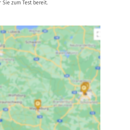
Sie zum Test bereit.