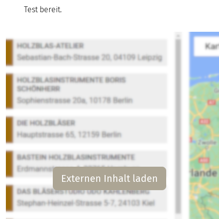
Test bereit.
Externen Inhalt laden