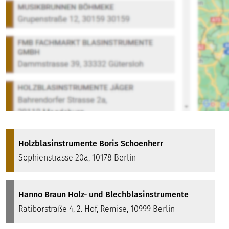
Holzblasinstrumente Boris Schoenherr
Sophienstrasse 20a, 10178 Berlin
Hanno Braun Holz- und Blechblasinstrumente
Ratiborstraße 4, 2. Hof, Remise, 10999 Berlin