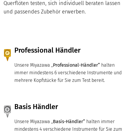
Querflöten testen, sich individuell beraten lassen
und passendes Zubehör erwerben.
Professional Händler
Unsere Miyazawa „
Professional-Händler“
halten
immer mindestens 6 verschiedene Instrumente und
mehrere Kopfstücke für Sie zum Test bereit.
Basis Händler
Unsere Miyazawa „
Basis-Händler“
halten immer
mindestens 4 verschiedene Instrumente für Sie zum