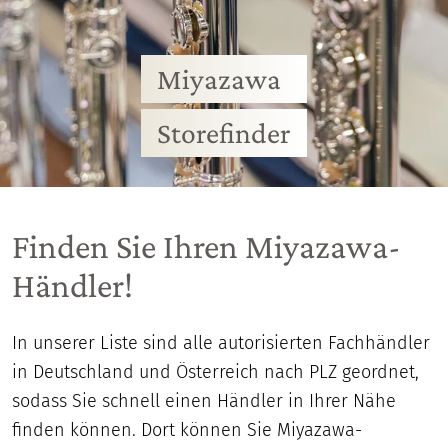
Miyazawa
Storefinder
Finden Sie Ihren Miyazawa-
Händler!
In unserer Liste sind alle autorisierten Fachhändler
in Deutschland und Österreich nach PLZ geordnet,
sodass Sie schnell einen Händler in Ihrer Nähe
finden können. Dort können Sie Miyazawa-