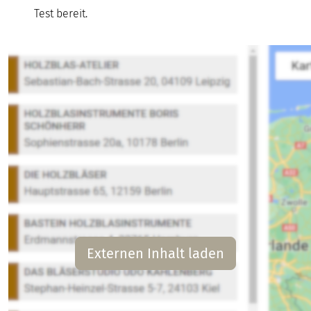
Test bereit.
Externen Inhalt laden