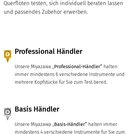
Querflöten testen, sich individuell beraten lassen
und passendes Zubehör erwerben.
Professional Händler
Unsere Miyazawa „
Professional-Händler“
halten
immer mindestens 6 verschiedene Instrumente und
mehrere Kopfstücke für Sie zum Test bereit.
Basis Händler
Unsere Miyazawa „
Basis-Händler“
halten immer
mindestens 4 verschiedene Instrumente für Sie zum