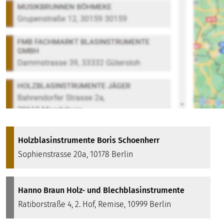
Holzblasinstrumente Boris Schoenherr
Sophienstrasse 20a, 10178 Berlin
Hanno Braun Holz- und Blechblasinstrumente
Ratiborstraße 4, 2. Hof, Remise, 10999 Berlin