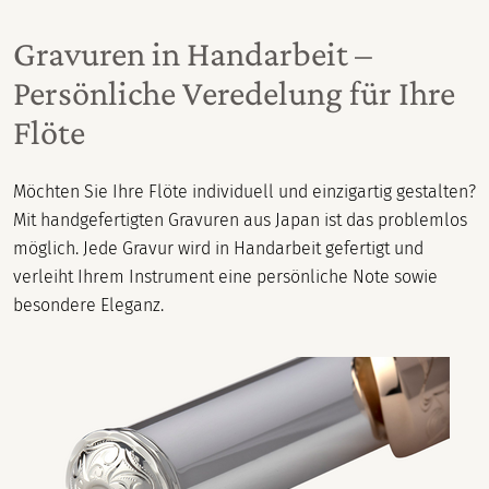
Gravuren in Handarbeit –
Persönliche Veredelung für Ihre
Flöte
Möchten Sie Ihre Flöte individuell und einzigartig gestalten?
Mit handgefertigten Gravuren aus Japan ist das problemlos
möglich. Jede Gravur wird in Handarbeit gefertigt und
verleiht Ihrem Instrument eine persönliche Note sowie
besondere Eleganz.