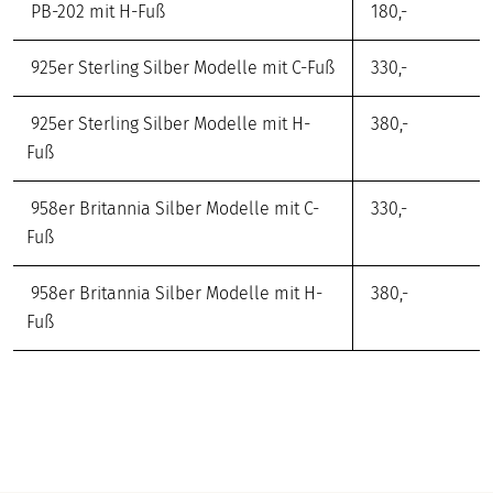
PB-202 mit H-Fuß
180,-
925er Sterling Silber Modelle mit C-Fuß
330,-
925er Sterling Silber Modelle mit H-
380,-
Fuß
958er Britannia Silber Modelle mit C-
330,-
Fuß
958er Britannia Silber Modelle mit H-
380,-
Fuß