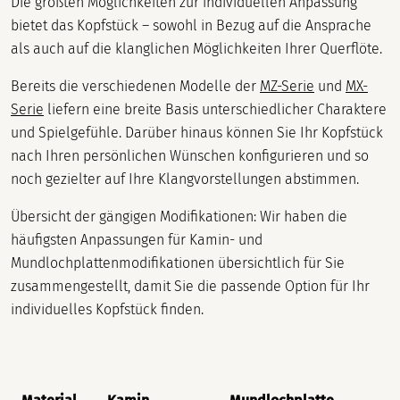
Die größten Möglichkeiten zur individuellen Anpassung
bietet das Kopfstück – sowohl in Bezug auf die Ansprache
als auch auf die klanglichen Möglichkeiten Ihrer Querflöte.
Bereits die verschiedenen Modelle der
MZ-Serie
und
MX-
Serie
liefern eine breite Basis unterschiedlicher Charaktere
und Spielgefühle. Darüber hinaus können Sie Ihr Kopfstück
nach Ihren persönlichen Wünschen konfigurieren und so
noch gezielter auf Ihre Klangvorstellungen abstimmen.
Übersicht der gängigen Modifikationen: Wir haben die
häufigsten Anpassungen für Kamin- und
Mundlochplattenmodifikationen übersichtlich für Sie
zusammengestellt, damit Sie die passende Option für Ihr
individuelles Kopfstück finden.