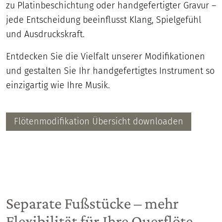
zu Platinbeschichtung oder handgefertigter Gravur –
jede Entscheidung beeinflusst Klang, Spielgefühl
und Ausdruckskraft.
Entdecken Sie die Vielfalt unserer Modifikationen
und gestalten Sie Ihr handgefertigtes Instrument so
einzigartig wie Ihre Musik.
Flötenmodifikation Übersicht downloaden
Separate Fußstücke – mehr
Flexibilität für Ihre Querflöte