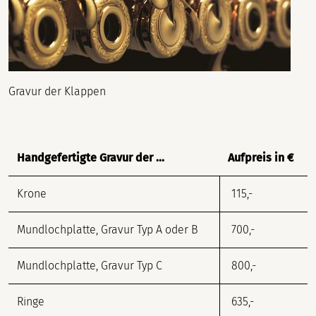
Gravur der Klappen
Handgefertigte Gravur der ...
Aufpreis in €
Krone
115,-
Mundlochplatte, Gravur Typ A oder B
700,-
Mundlochplatte, Gravur Typ C
800,-
Ringe
635,-