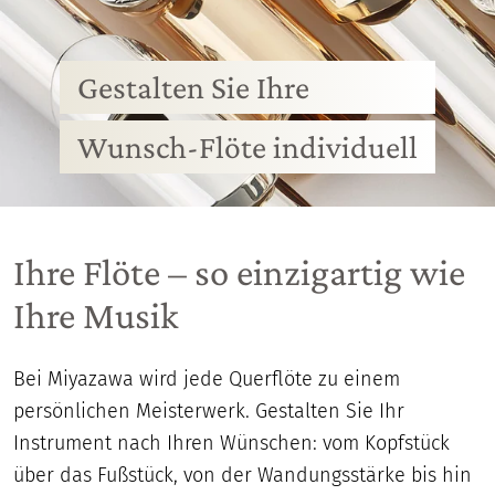
Gestalten Sie Ihre
Wunsch-Flöte individuell
Ihre Flöte – so einzigartig wie
Ihre Musik
Bei Miyazawa wird jede Querflöte zu einem
persönlichen Meisterwerk. Gestalten Sie Ihr
Instrument nach Ihren Wünschen: vom Kopfstück
über das Fußstück, von der Wandungsstärke bis hin