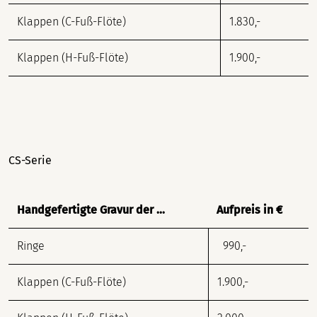
Klappen (C-Fuß-Flöte)
1.830,-
Klappen (H-Fuß-Flöte)
1.900,-
CS-Serie
Handgefertigte Gravur der ...
Aufpreis in €
Ringe
990,-
Klappen (C-Fuß-Flöte)
1.900,-