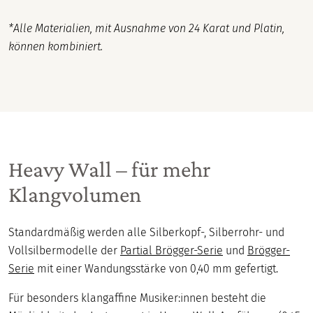
*Alle Materialien, mit Ausnahme von 24 Karat und Platin,
können kombiniert.
Heavy Wall – für mehr
Klangvolumen
Standardmäßig werden alle Silberkopf-, Silberrohr- und
Vollsilbermodelle der
Partial Brögger-Serie
und
Brögger-
Serie
mit einer Wandungsstärke von 0,40 mm gefertigt.
Für besonders klangaffine Musiker:innen besteht die