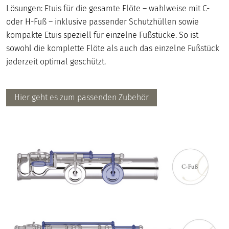
Lösungen: Etuis für die gesamte Flöte – wahlweise mit C-
oder H-Fuß – inklusive passender Schutzhüllen sowie
kompakte Etuis speziell für einzelne Fußstücke. So ist
sowohl die komplette Flöte als auch das einzelne Fußstück
jederzeit optimal geschützt.
Hier geht es zum passenden Zubehör