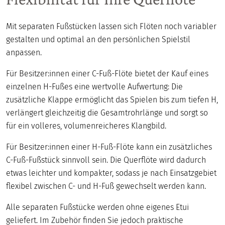
Mit separaten Fußstücken lassen sich Flöten noch variabler
gestalten und optimal an den persönlichen Spielstil
anpassen.
Für Besitzer:innen einer C-Fuß-Flöte bietet der Kauf eines
einzelnen H-Fußes eine wertvolle Aufwertung: Die
zusätzliche Klappe ermöglicht das Spielen bis zum tiefen H,
verlängert gleichzeitig die Gesamtrohrlänge und sorgt so
für ein volleres, volumenreicheres Klangbild.
Für Besitzer:innen einer H-Fuß-Flöte kann ein zusätzliches
C-Fuß-Fußstück sinnvoll sein. Die Querflöte wird dadurch
etwas leichter und kompakter, sodass je nach Einsatzgebiet
flexibel zwischen C- und H-Fuß gewechselt werden kann.
Alle separaten Fußstücke werden ohne eigenes Etui
geliefert. Im Zubehör finden Sie jedoch praktische