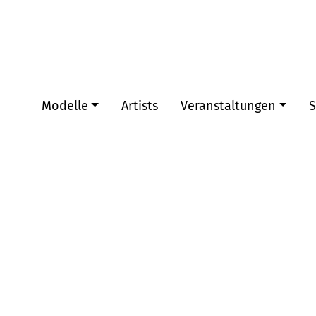
Modelle
Artists
Veranstaltungen
S