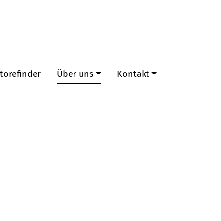
torefinder
Über uns
Kontakt